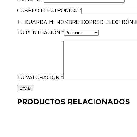
CORREO ELECTRÓNICO
*
GUARDA MI NOMBRE, CORREO ELECTRÓNI
TU PUNTUACIÓN
*
TU VALORACIÓN
*
PRODUCTOS RELACIONADOS