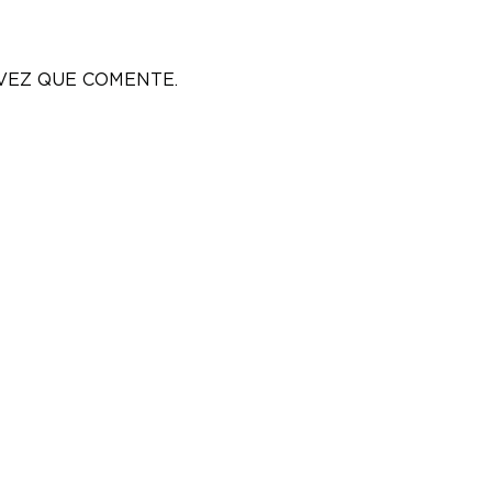
VEZ QUE COMENTE.