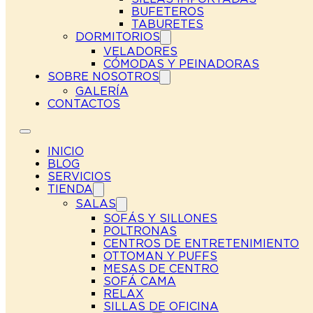
BUFETEROS
TABURETES
DORMITORIOS
VELADORES
CÓMODAS Y PEINADORAS
SOBRE NOSOTROS
GALERÍA
CONTACTOS
INICIO
BLOG
SERVICIOS
TIENDA
SALAS
SOFÁS Y SILLONES
POLTRONAS
CENTROS DE ENTRETENIMIENTO
OTTOMAN Y PUFFS
MESAS DE CENTRO
SOFÁ CAMA
RELAX
SILLAS DE OFICINA