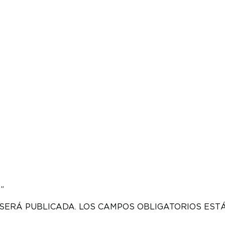
”
SERÁ PUBLICADA.
LOS CAMPOS OBLIGATORIOS ES