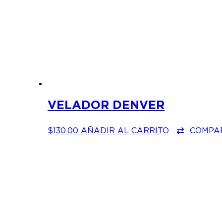
VELADOR DENVER
$
130.00
AÑADIR AL CARRITO
COMPA