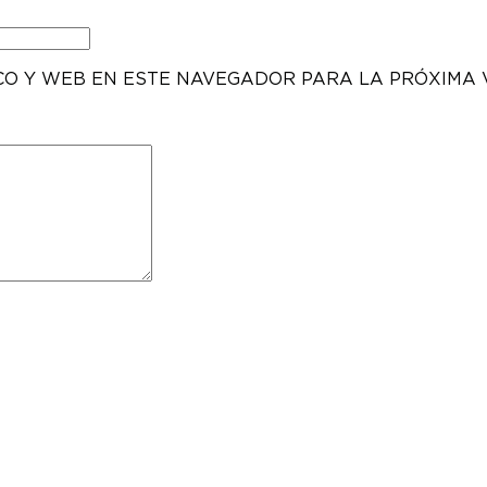
CO Y WEB EN ESTE NAVEGADOR PARA LA PRÓXIMA 