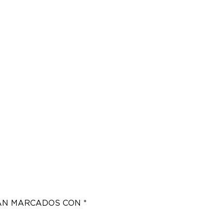
TÁN MARCADOS CON
*