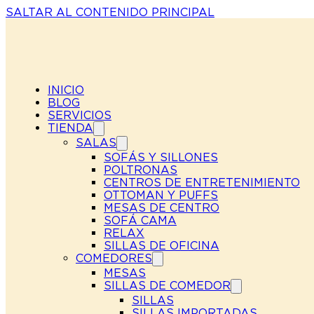
SALTAR AL CONTENIDO PRINCIPAL
INICIO
BLOG
SERVICIOS
TIENDA
SALAS
SOFÁS Y SILLONES
POLTRONAS
CENTROS DE ENTRETENIMIENTO
OTTOMAN Y PUFFS
MESAS DE CENTRO
SOFÁ CAMA
RELAX
SILLAS DE OFICINA
COMEDORES
MESAS
SILLAS DE COMEDOR
SILLAS
SILLAS IMPORTADAS