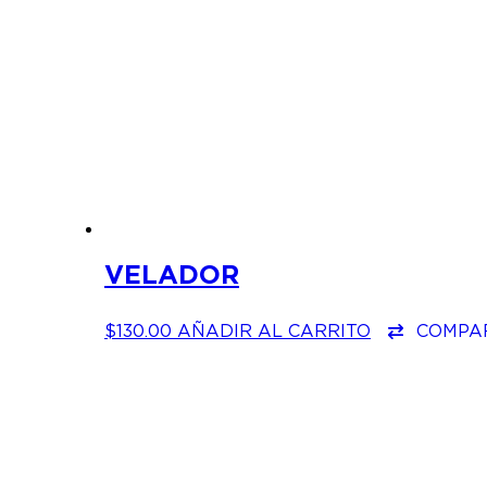
VELADOR
$
130.00
AÑADIR AL CARRITO
COMPA