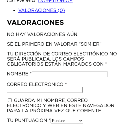
CATEGORÍA:
DORMITORIOS
VALORACIONES (0)
VALORACIONES
NO HAY VALORACIONES AÚN.
SÉ EL PRIMERO EN VALORAR “SOMIER”
TU DIRECCIÓN DE CORREO ELECTRÓNICO NO
SERÁ PUBLICADA.
LOS CAMPOS
OBLIGATORIOS ESTÁN MARCADOS CON
*
NOMBRE
*
CORREO ELECTRÓNICO
*
GUARDA MI NOMBRE, CORREO
ELECTRÓNICO Y WEB EN ESTE NAVEGADOR
PARA LA PRÓXIMA VEZ QUE COMENTE.
TU PUNTUACIÓN
*