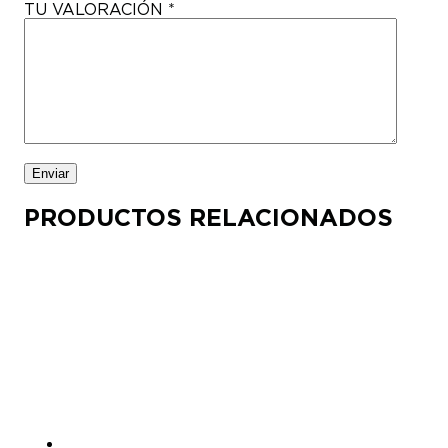
TU VALORACIÓN
*
PRODUCTOS RELACIONADOS