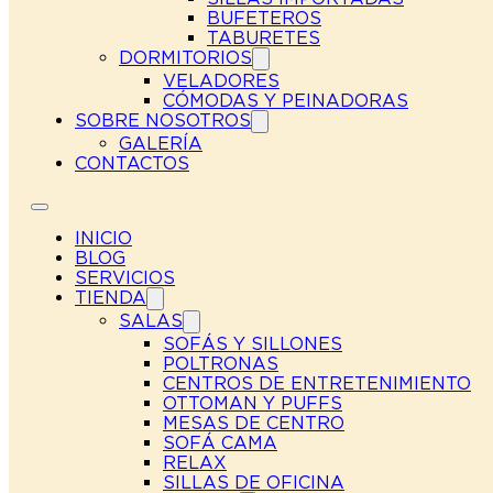
BUFETEROS
TABURETES
DORMITORIOS
VELADORES
CÓMODAS Y PEINADORAS
SOBRE NOSOTROS
GALERÍA
CONTACTOS
INICIO
BLOG
SERVICIOS
TIENDA
SALAS
SOFÁS Y SILLONES
POLTRONAS
CENTROS DE ENTRETENIMIENTO
OTTOMAN Y PUFFS
MESAS DE CENTRO
SOFÁ CAMA
RELAX
SILLAS DE OFICINA