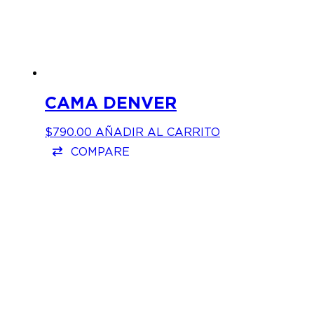
CAMA DENVER
$
790.00
AÑADIR AL CARRITO
COMPARE