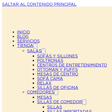
SALTAR AL CONTENIDO PRINCIPAL
INICIO
BLOG
SERVICIOS
TIENDA
SALAS
SOFÁS Y SILLONES
POLTRONAS
CENTROS DE ENTRETENIMIENTO
OTTOMAN Y PUFFS
MESAS DE CENTRO
SOFÁ CAMA
RELAX
SILLAS DE OFICINA
COMEDORES
MESAS
SILLAS DE COMEDOR
SILLAS
SILLAS IMPORTADAS