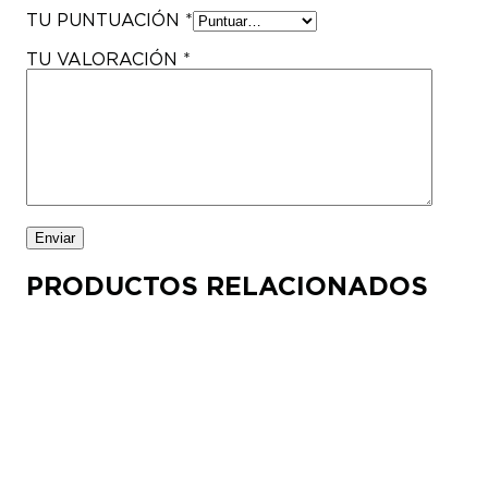
TU PUNTUACIÓN
*
TU VALORACIÓN
*
PRODUCTOS RELACIONADOS