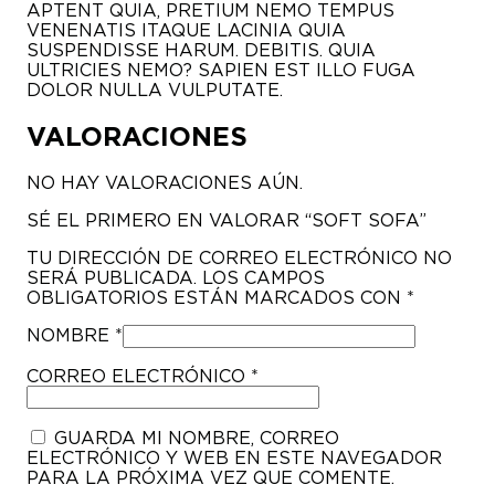
APTENT QUIA, PRETIUM NEMO TEMPUS
VENENATIS ITAQUE LACINIA QUIA
SUSPENDISSE HARUM. DEBITIS. QUIA
ULTRICIES NEMO? SAPIEN EST ILLO FUGA
DOLOR NULLA VULPUTATE.
VALORACIONES
NO HAY VALORACIONES AÚN.
SÉ EL PRIMERO EN VALORAR “SOFT SOFA”
TU DIRECCIÓN DE CORREO ELECTRÓNICO NO
SERÁ PUBLICADA.
LOS CAMPOS
OBLIGATORIOS ESTÁN MARCADOS CON
*
NOMBRE
*
CORREO ELECTRÓNICO
*
GUARDA MI NOMBRE, CORREO
ELECTRÓNICO Y WEB EN ESTE NAVEGADOR
PARA LA PRÓXIMA VEZ QUE COMENTE.