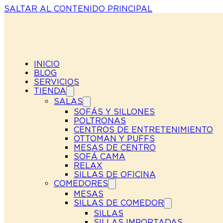
SALTAR AL CONTENIDO PRINCIPAL
INICIO
BLOG
SERVICIOS
TIENDA
SALAS
SOFÁS Y SILLONES
POLTRONAS
CENTROS DE ENTRETENIMIENTO
OTTOMAN Y PUFFS
MESAS DE CENTRO
SOFÁ CAMA
RELAX
SILLAS DE OFICINA
COMEDORES
MESAS
SILLAS DE COMEDOR
SILLAS
SILLAS IMPORTADAS