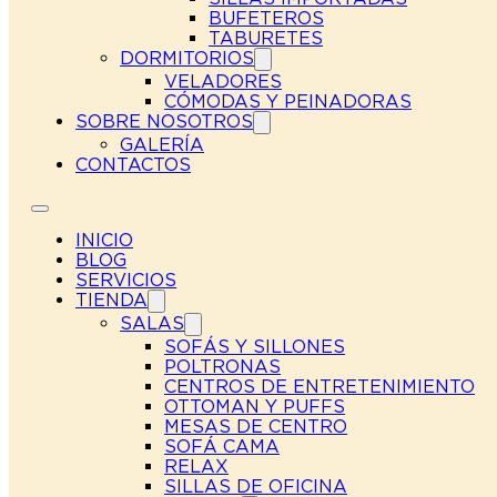
BUFETEROS
TABURETES
DORMITORIOS
VELADORES
CÓMODAS Y PEINADORAS
SOBRE NOSOTROS
GALERÍA
CONTACTOS
INICIO
BLOG
SERVICIOS
TIENDA
SALAS
SOFÁS Y SILLONES
POLTRONAS
CENTROS DE ENTRETENIMIENTO
OTTOMAN Y PUFFS
MESAS DE CENTRO
SOFÁ CAMA
RELAX
SILLAS DE OFICINA