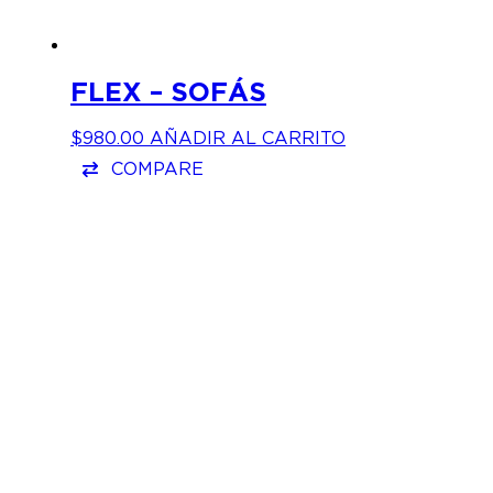
FLEX – SOFÁS
$
980.00
AÑADIR AL CARRITO
COMPARE