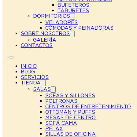
BUFETEROS
TABURETES
DORMITORIOS
VELADORES
CÓMODAS Y PEINADORAS
SOBRE NOSOTROS
GALERÍA
CONTACTOS
INICIO
BLOG
SERVICIOS
TIENDA
SALAS
SOFÁS Y SILLONES
POLTRONAS
CENTROS DE ENTRETENIMIENTO
OTTOMAN Y PUFFS
MESAS DE CENTRO
SOFÁ CAMA
RELAX
SILLAS DE OFICINA