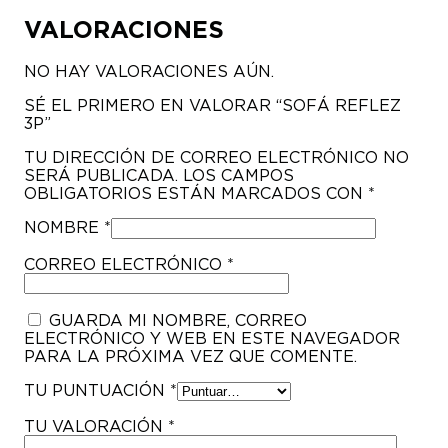
VALORACIONES
NO HAY VALORACIONES AÚN.
SÉ EL PRIMERO EN VALORAR “SOFÁ REFLEZ
3P”
TU DIRECCIÓN DE CORREO ELECTRÓNICO NO
SERÁ PUBLICADA.
LOS CAMPOS
OBLIGATORIOS ESTÁN MARCADOS CON
*
NOMBRE
*
CORREO ELECTRÓNICO
*
GUARDA MI NOMBRE, CORREO
ELECTRÓNICO Y WEB EN ESTE NAVEGADOR
PARA LA PRÓXIMA VEZ QUE COMENTE.
TU PUNTUACIÓN
*
TU VALORACIÓN
*