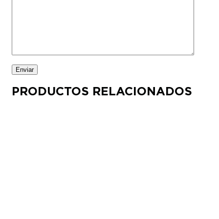
PRODUCTOS RELACIONADOS