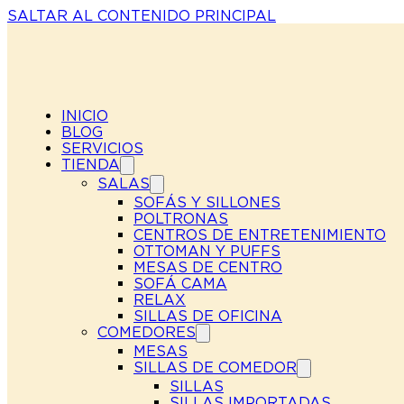
SALTAR AL CONTENIDO PRINCIPAL
INICIO
BLOG
SERVICIOS
TIENDA
SALAS
SOFÁS Y SILLONES
POLTRONAS
CENTROS DE ENTRETENIMIENTO
OTTOMAN Y PUFFS
MESAS DE CENTRO
SOFÁ CAMA
RELAX
SILLAS DE OFICINA
COMEDORES
MESAS
SILLAS DE COMEDOR
SILLAS
SILLAS IMPORTADAS