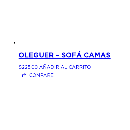
OLEGUER – SOFÁ CAMAS
$
225.00
AÑADIR AL CARRITO
COMPARE