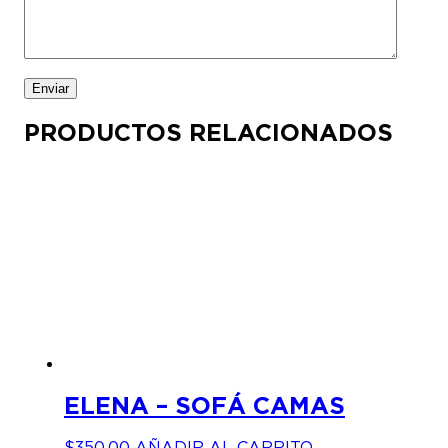
PRODUCTOS RELACIONADOS
ELENA – SOFÁ CAMAS
$
350.00
AÑADIR AL CARRITO