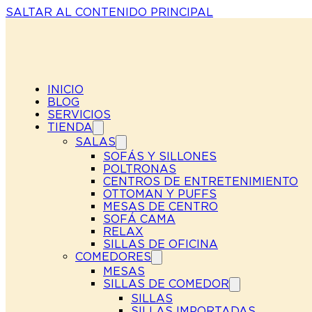
SALTAR AL CONTENIDO PRINCIPAL
INICIO
BLOG
SERVICIOS
TIENDA
SALAS
SOFÁS Y SILLONES
POLTRONAS
CENTROS DE ENTRETENIMIENTO
OTTOMAN Y PUFFS
MESAS DE CENTRO
SOFÁ CAMA
RELAX
SILLAS DE OFICINA
COMEDORES
MESAS
SILLAS DE COMEDOR
SILLAS
SILLAS IMPORTADAS