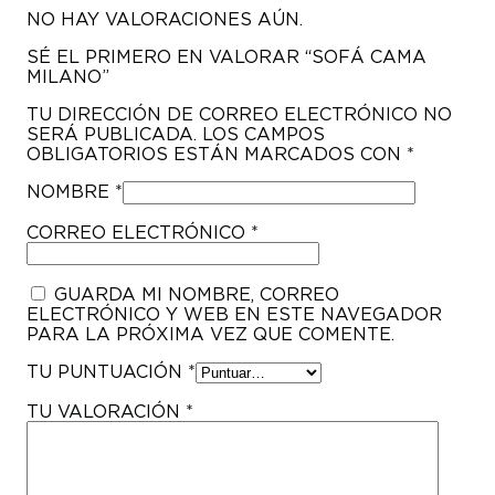
NO HAY VALORACIONES AÚN.
SÉ EL PRIMERO EN VALORAR “SOFÁ CAMA
MILANO”
TU DIRECCIÓN DE CORREO ELECTRÓNICO NO
SERÁ PUBLICADA.
LOS CAMPOS
OBLIGATORIOS ESTÁN MARCADOS CON
*
NOMBRE
*
CORREO ELECTRÓNICO
*
GUARDA MI NOMBRE, CORREO
ELECTRÓNICO Y WEB EN ESTE NAVEGADOR
PARA LA PRÓXIMA VEZ QUE COMENTE.
TU PUNTUACIÓN
*
TU VALORACIÓN
*