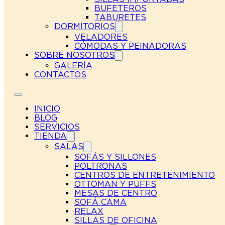
BUFETEROS
TABURETES
DORMITORIOS
VELADORES
CÓMODAS Y PEINADORAS
SOBRE NOSOTROS
GALERÍA
CONTACTOS
INICIO
BLOG
SERVICIOS
TIENDA
SALAS
SOFÁS Y SILLONES
POLTRONAS
CENTROS DE ENTRETENIMIENTO
OTTOMAN Y PUFFS
MESAS DE CENTRO
SOFÁ CAMA
RELAX
SILLAS DE OFICINA