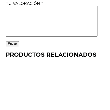
TU VALORACIÓN
*
PRODUCTOS RELACIONADOS