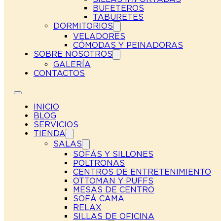
BUFETEROS
TABURETES
DORMITORIOS
VELADORES
CÓMODAS Y PEINADORAS
SOBRE NOSOTROS
GALERÍA
CONTACTOS
INICIO
BLOG
SERVICIOS
TIENDA
SALAS
SOFÁS Y SILLONES
POLTRONAS
CENTROS DE ENTRETENIMIENTO
OTTOMAN Y PUFFS
MESAS DE CENTRO
SOFÁ CAMA
RELAX
SILLAS DE OFICINA