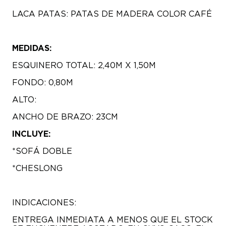
LACA PATAS: PATAS DE MADERA COLOR CAFÉ
MEDIDAS:
ESQUINERO TOTAL: 2,40M X 1,50M
FONDO: 0,80M
ALTO:
ANCHO DE BRAZO: 23CM
INCLUYE:
*SOFÁ DOBLE
*CHESLONG
INDICACIONES:
ENTREGA INMEDIATA A MENOS QUE EL STOCK