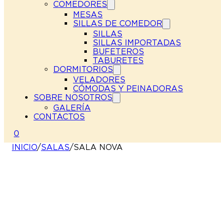
COMEDORES
MESAS
SILLAS DE COMEDOR
SILLAS
SILLAS IMPORTADAS
BUFETEROS
TABURETES
DORMITORIOS
VELADORES
CÓMODAS Y PEINADORAS
SOBRE NOSOTROS
GALERÍA
CONTACTOS
0
INICIO
/
SALAS
/
SALA NOVA