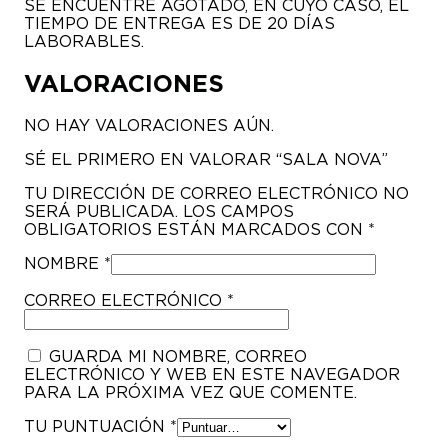
SE ENCUENTRE AGOTADO, EN CUYO CASO, EL
TIEMPO DE ENTREGA ES DE 20 DÍAS
LABORABLES.
VALORACIONES
NO HAY VALORACIONES AÚN.
SÉ EL PRIMERO EN VALORAR “SALA NOVA”
TU DIRECCIÓN DE CORREO ELECTRÓNICO NO
SERÁ PUBLICADA.
LOS CAMPOS
OBLIGATORIOS ESTÁN MARCADOS CON
*
NOMBRE
*
CORREO ELECTRÓNICO
*
GUARDA MI NOMBRE, CORREO
ELECTRÓNICO Y WEB EN ESTE NAVEGADOR
PARA LA PRÓXIMA VEZ QUE COMENTE.
TU PUNTUACIÓN
*