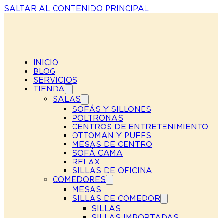
SALTAR AL CONTENIDO PRINCIPAL
INICIO
BLOG
SERVICIOS
TIENDA
SALAS
SOFÁS Y SILLONES
POLTRONAS
CENTROS DE ENTRETENIMIENTO
OTTOMAN Y PUFFS
MESAS DE CENTRO
SOFÁ CAMA
RELAX
SILLAS DE OFICINA
COMEDORES
MESAS
SILLAS DE COMEDOR
SILLAS
SILLAS IMPORTADAS