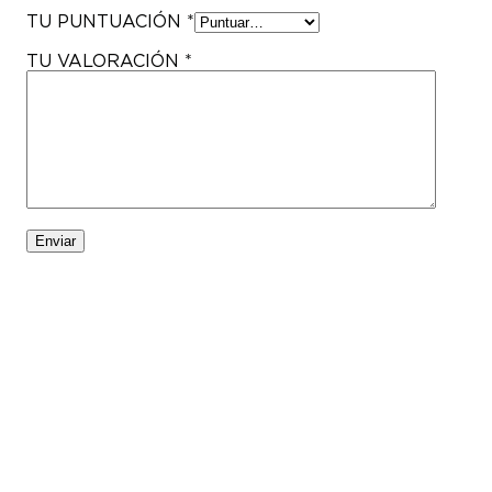
TU PUNTUACIÓN
*
TU VALORACIÓN
*