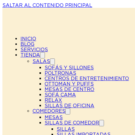
SALTAR AL CONTENIDO PRINCIPAL
INICIO
BLOG
SERVICIOS
TIENDA
SALAS
SOFÁS Y SILLONES
POLTRONAS
CENTROS DE ENTRETENIMIENTO
OTTOMAN Y PUFFS
MESAS DE CENTRO
SOFÁ CAMA
RELAX
SILLAS DE OFICINA
COMEDORES
MESAS
SILLAS DE COMEDOR
SILLAS
SILLAS IMPORTADAS