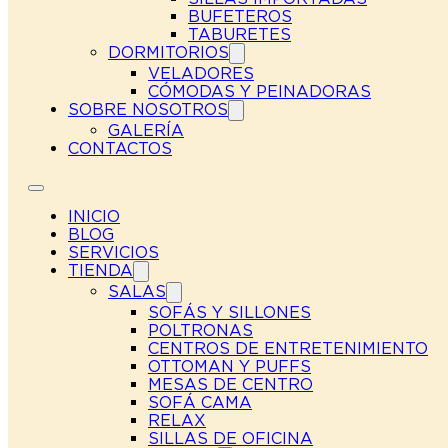
BUFETEROS
TABURETES
DORMITORIOS
VELADORES
CÓMODAS Y PEINADORAS
SOBRE NOSOTROS
GALERÍA
CONTACTOS
INICIO
BLOG
SERVICIOS
TIENDA
SALAS
SOFÁS Y SILLONES
POLTRONAS
CENTROS DE ENTRETENIMIENTO
OTTOMAN Y PUFFS
MESAS DE CENTRO
SOFÁ CAMA
RELAX
SILLAS DE OFICINA