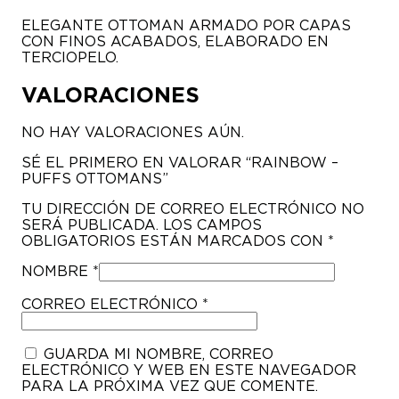
ELEGANTE OTTOMAN ARMADO POR CAPAS
CON FINOS ACABADOS, ELABORADO EN
TERCIOPELO.
VALORACIONES
NO HAY VALORACIONES AÚN.
SÉ EL PRIMERO EN VALORAR “RAINBOW –
PUFFS OTTOMANS”
TU DIRECCIÓN DE CORREO ELECTRÓNICO NO
SERÁ PUBLICADA.
LOS CAMPOS
OBLIGATORIOS ESTÁN MARCADOS CON
*
NOMBRE
*
CORREO ELECTRÓNICO
*
GUARDA MI NOMBRE, CORREO
ELECTRÓNICO Y WEB EN ESTE NAVEGADOR
PARA LA PRÓXIMA VEZ QUE COMENTE.