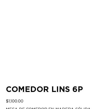
COMEDOR LINS 6P
$
1,100.00