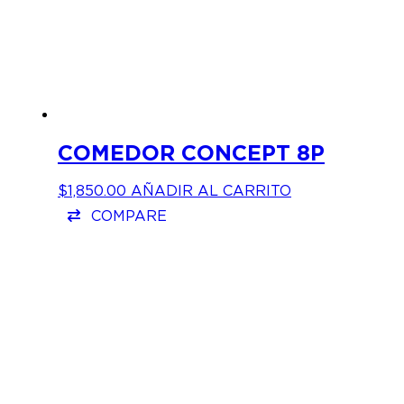
COMEDOR CONCEPT 8P
$
1,850.00
AÑADIR AL CARRITO
COMPARE