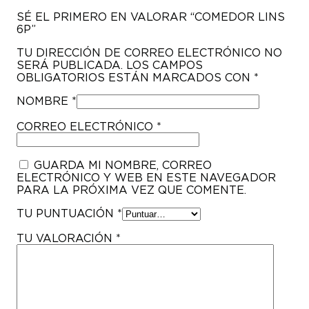
SÉ EL PRIMERO EN VALORAR “COMEDOR LINS
6P”
TU DIRECCIÓN DE CORREO ELECTRÓNICO NO
SERÁ PUBLICADA.
LOS CAMPOS
OBLIGATORIOS ESTÁN MARCADOS CON
*
NOMBRE
*
CORREO ELECTRÓNICO
*
GUARDA MI NOMBRE, CORREO
ELECTRÓNICO Y WEB EN ESTE NAVEGADOR
PARA LA PRÓXIMA VEZ QUE COMENTE.
TU PUNTUACIÓN
*
TU VALORACIÓN
*