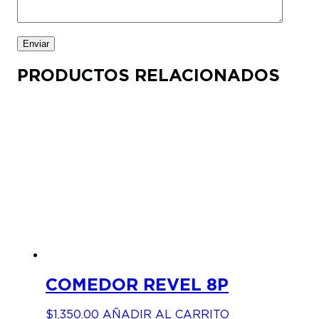
PRODUCTOS RELACIONADOS
COMEDOR REVEL 8P
$
1,350.00
AÑADIR AL CARRITO