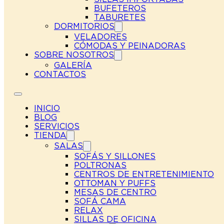
BUFETEROS
TABURETES
DORMITORIOS
VELADORES
CÓMODAS Y PEINADORAS
SOBRE NOSOTROS
GALERÍA
CONTACTOS
INICIO
BLOG
SERVICIOS
TIENDA
SALAS
SOFÁS Y SILLONES
POLTRONAS
CENTROS DE ENTRETENIMIENTO
OTTOMAN Y PUFFS
MESAS DE CENTRO
SOFÁ CAMA
RELAX
SILLAS DE OFICINA