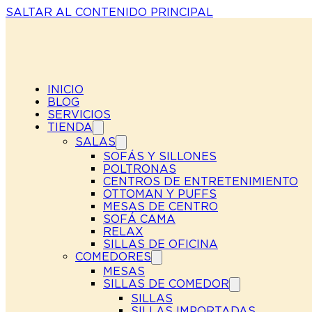
SALTAR AL CONTENIDO PRINCIPAL
INICIO
BLOG
SERVICIOS
TIENDA
SALAS
SOFÁS Y SILLONES
POLTRONAS
CENTROS DE ENTRETENIMIENTO
OTTOMAN Y PUFFS
MESAS DE CENTRO
SOFÁ CAMA
RELAX
SILLAS DE OFICINA
COMEDORES
MESAS
SILLAS DE COMEDOR
SILLAS
SILLAS IMPORTADAS