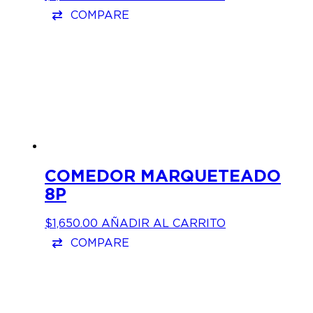
COMPARE
COMEDOR MARQUETEADO
8P
$
1,650.00
AÑADIR AL CARRITO
COMPARE