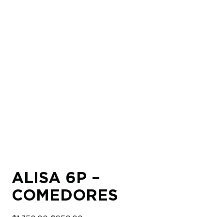
ALISA 6P –
COMEDORES