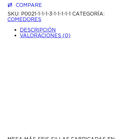
COMEDORES
COMPARE
CANTIDAD
SKU:
P0021-1-1-1-3-1-1-1-1-1
CATEGORÍA:
COMEDORES
DESCRIPCIÓN
VALORACIONES (0)
MESA MÁS SEIS SILLAS FABRICADAS EN