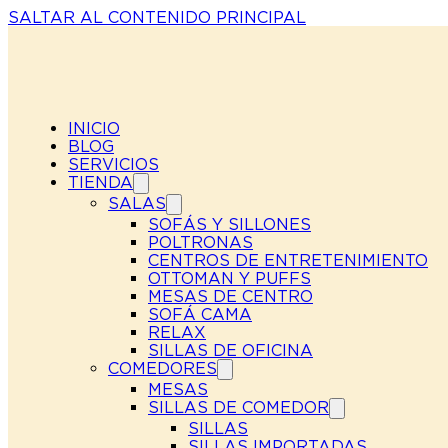
SALTAR AL CONTENIDO PRINCIPAL
INICIO
BLOG
SERVICIOS
TIENDA
SALAS
SOFÁS Y SILLONES
POLTRONAS
CENTROS DE ENTRETENIMIENTO
OTTOMAN Y PUFFS
MESAS DE CENTRO
SOFÁ CAMA
RELAX
SILLAS DE OFICINA
COMEDORES
MESAS
SILLAS DE COMEDOR
SILLAS
SILLAS IMPORTADAS