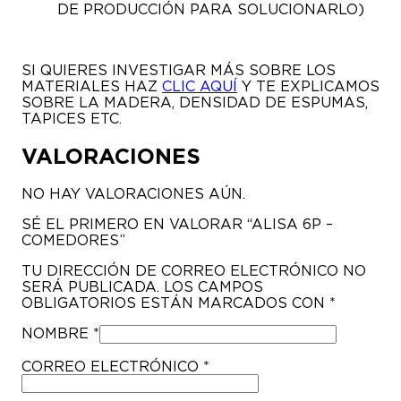
DE PRODUCCIÓN PARA SOLUCIONARLO)
SI QUIERES INVESTIGAR MÁS SOBRE LOS
MATERIALES HAZ
CLIC AQUÍ
Y TE EXPLICAMOS
SOBRE LA MADERA, DENSIDAD DE ESPUMAS,
TAPICES ETC.
VALORACIONES
NO HAY VALORACIONES AÚN.
SÉ EL PRIMERO EN VALORAR “ALISA 6P –
COMEDORES”
TU DIRECCIÓN DE CORREO ELECTRÓNICO NO
SERÁ PUBLICADA.
LOS CAMPOS
OBLIGATORIOS ESTÁN MARCADOS CON
*
NOMBRE
*
CORREO ELECTRÓNICO
*