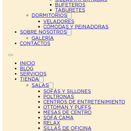
BUFETEROS
TABURETES
DORMITORIOS
VELADORES
CÓMODAS Y PEINADORAS
SOBRE NOSOTROS
GALERÍA
CONTACTOS
INICIO
BLOG
SERVICIOS
TIENDA
SALAS
SOFÁS Y SILLONES
POLTRONAS
CENTROS DE ENTRETENIMIENTO
OTTOMAN Y PUFFS
MESAS DE CENTRO
SOFÁ CAMA
RELAX
SILLAS DE OFICINA