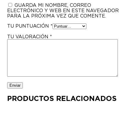
GUARDA MI NOMBRE, CORREO
ELECTRÓNICO Y WEB EN ESTE NAVEGADOR
PARA LA PRÓXIMA VEZ QUE COMENTE.
TU PUNTUACIÓN
*
TU VALORACIÓN
*
PRODUCTOS RELACIONADOS