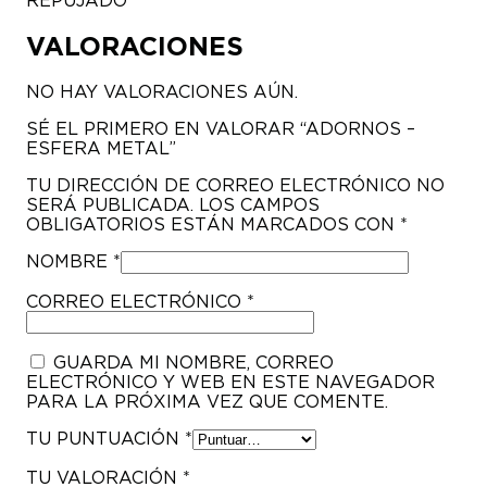
VALORACIONES
NO HAY VALORACIONES AÚN.
SÉ EL PRIMERO EN VALORAR “ADORNOS –
ESFERA METAL”
TU DIRECCIÓN DE CORREO ELECTRÓNICO NO
SERÁ PUBLICADA.
LOS CAMPOS
OBLIGATORIOS ESTÁN MARCADOS CON
*
NOMBRE
*
CORREO ELECTRÓNICO
*
GUARDA MI NOMBRE, CORREO
ELECTRÓNICO Y WEB EN ESTE NAVEGADOR
PARA LA PRÓXIMA VEZ QUE COMENTE.
TU PUNTUACIÓN
*
TU VALORACIÓN
*