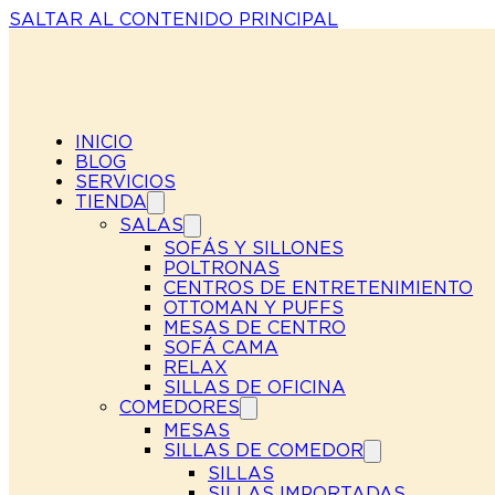
SALTAR AL CONTENIDO PRINCIPAL
INICIO
BLOG
SERVICIOS
TIENDA
SALAS
SOFÁS Y SILLONES
POLTRONAS
CENTROS DE ENTRETENIMIENTO
OTTOMAN Y PUFFS
MESAS DE CENTRO
SOFÁ CAMA
RELAX
SILLAS DE OFICINA
COMEDORES
MESAS
SILLAS DE COMEDOR
SILLAS
SILLAS IMPORTADAS