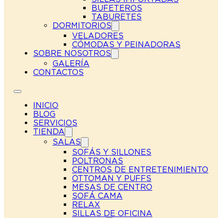
BUFETEROS
TABURETES
DORMITORIOS
VELADORES
CÓMODAS Y PEINADORAS
SOBRE NOSOTROS
GALERÍA
CONTACTOS
INICIO
BLOG
SERVICIOS
TIENDA
SALAS
SOFÁS Y SILLONES
POLTRONAS
CENTROS DE ENTRETENIMIENTO
OTTOMAN Y PUFFS
MESAS DE CENTRO
SOFÁ CAMA
RELAX
SILLAS DE OFICINA