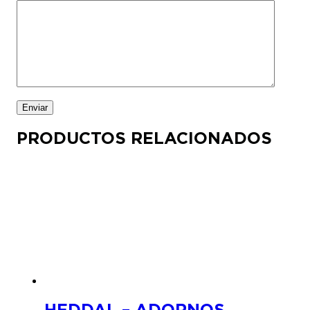
PRODUCTOS RELACIONADOS
HEDDAL – ADORNOS