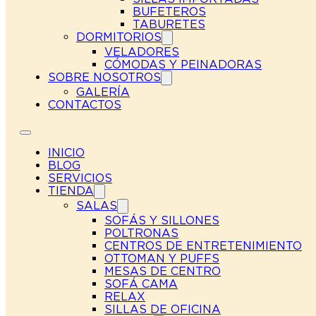
BUFETEROS
TABURETES
DORMITORIOS
VELADORES
CÓMODAS Y PEINADORAS
SOBRE NOSOTROS
GALERÍA
CONTACTOS
INICIO
BLOG
SERVICIOS
TIENDA
SALAS
SOFÁS Y SILLONES
POLTRONAS
CENTROS DE ENTRETENIMIENTO
OTTOMAN Y PUFFS
MESAS DE CENTRO
SOFÁ CAMA
RELAX
SILLAS DE OFICINA