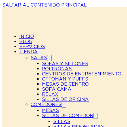
SALTAR AL CONTENIDO PRINCIPAL
INICIO
BLOG
SERVICIOS
TIENDA
SALAS
SOFÁS Y SILLONES
POLTRONAS
CENTROS DE ENTRETENIMIENTO
OTTOMAN Y PUFFS
MESAS DE CENTRO
SOFÁ CAMA
RELAX
SILLAS DE OFICINA
COMEDORES
MESAS
SILLAS DE COMEDOR
SILLAS
SILLAS IMPORTADAS