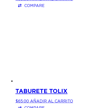
COMPARE
TABURETE TOLIX
$
65.00
AÑADIR AL CARRITO
COMPARE