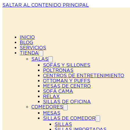
SALTAR AL CONTENIDO PRINCIPAL
INICIO
BLOG
SERVICIOS
TIENDA
SALAS
SOFÁS Y SILLONES
POLTRONAS
CENTROS DE ENTRETENIMIENTO
OTTOMAN Y PUFFS
MESAS DE CENTRO
SOFÁ CAMA
RELAX
SILLAS DE OFICINA
COMEDORES
MESAS
SILLAS DE COMEDOR
SILLAS
SILLAS IMPORTADAS