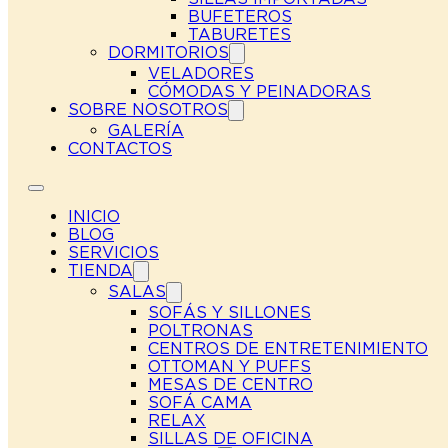
BUFETEROS
TABURETES
DORMITORIOS
VELADORES
CÓMODAS Y PEINADORAS
SOBRE NOSOTROS
GALERÍA
CONTACTOS
INICIO
BLOG
SERVICIOS
TIENDA
SALAS
SOFÁS Y SILLONES
POLTRONAS
CENTROS DE ENTRETENIMIENTO
OTTOMAN Y PUFFS
MESAS DE CENTRO
SOFÁ CAMA
RELAX
SILLAS DE OFICINA