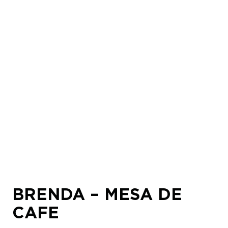
BRENDA – MESA DE
CAFE