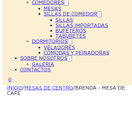
COMEDORES
MESAS
SILLAS DE COMEDOR
SILLAS
SILLAS IMPORTADAS
BUFETEROS
TABURETES
DORMITORIOS
VELADORES
CÓMODAS Y PEINADORAS
SOBRE NOSOTROS
GALERÍA
CONTACTOS
0
INICIO
/
MESAS DE CENTRO
/
BRENDA – MESA DE
CAFE