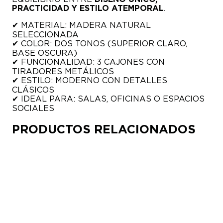
PRACTICIDAD Y ESTILO ATEMPORAL
.
✔ MATERIAL: MADERA NATURAL
SELECCIONADA
✔ COLOR: DOS TONOS (SUPERIOR CLARO,
BASE OSCURA)
✔ FUNCIONALIDAD: 3 CAJONES CON
TIRADORES METÁLICOS
✔ ESTILO: MODERNO CON DETALLES
CLÁSICOS
✔ IDEAL PARA: SALAS, OFICINAS O ESPACIOS
SOCIALES
PRODUCTOS RELACIONADOS