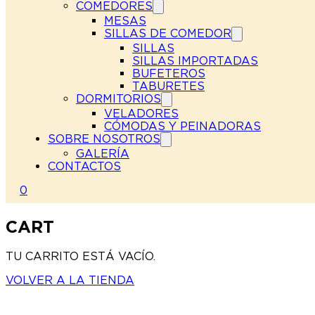
COMEDORES
MESAS
SILLAS DE COMEDOR
SILLAS
SILLAS IMPORTADAS
BUFETEROS
TABURETES
DORMITORIOS
VELADORES
CÓMODAS Y PEINADORAS
SOBRE NOSOTROS
GALERÍA
CONTACTOS
0
CART
TU CARRITO ESTÁ VACÍO.
VOLVER A LA TIENDA