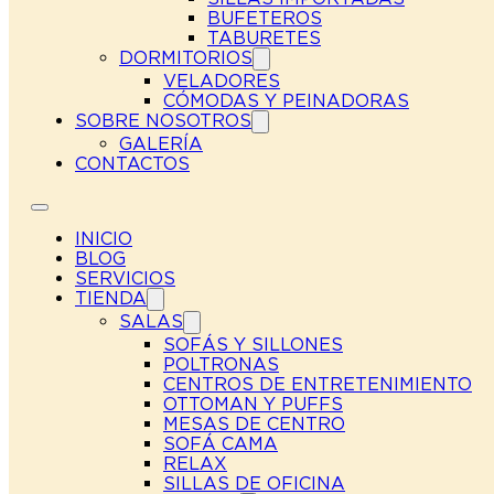
BUFETEROS
TABURETES
DORMITORIOS
VELADORES
CÓMODAS Y PEINADORAS
SOBRE NOSOTROS
GALERÍA
CONTACTOS
INICIO
BLOG
SERVICIOS
TIENDA
SALAS
SOFÁS Y SILLONES
POLTRONAS
CENTROS DE ENTRETENIMIENTO
OTTOMAN Y PUFFS
MESAS DE CENTRO
SOFÁ CAMA
RELAX
SILLAS DE OFICINA