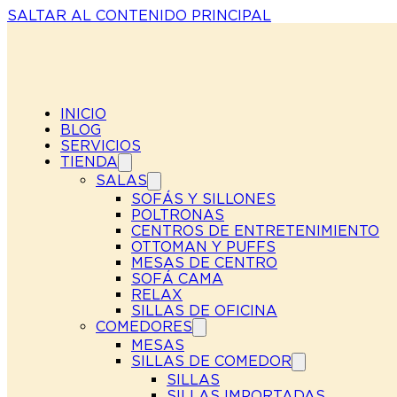
SALTAR AL CONTENIDO PRINCIPAL
INICIO
BLOG
SERVICIOS
TIENDA
SALAS
SOFÁS Y SILLONES
POLTRONAS
CENTROS DE ENTRETENIMIENTO
OTTOMAN Y PUFFS
MESAS DE CENTRO
SOFÁ CAMA
RELAX
SILLAS DE OFICINA
COMEDORES
MESAS
SILLAS DE COMEDOR
SILLAS
SILLAS IMPORTADAS